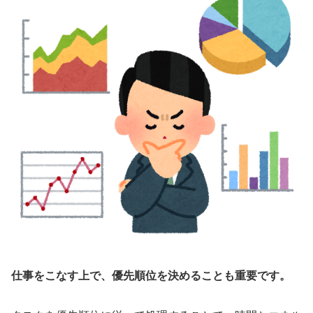
仕事をこなす上で、優先順位を決めることも重要です。