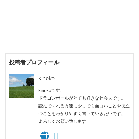
投稿者プロフィール
kinoko
kinokoです。
ドラゴンボールがとても好きな社会人です。
読んでくれる方達に少しでも面白いことや役立
つことをわかりやすく書いていきたいです。
よろしくお願い致します。