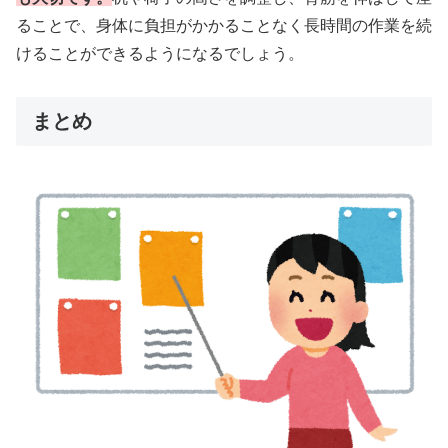
ることで、身体に負担がかかることなく長時間の作業を続
けることができるようになるでしょう。
まとめ