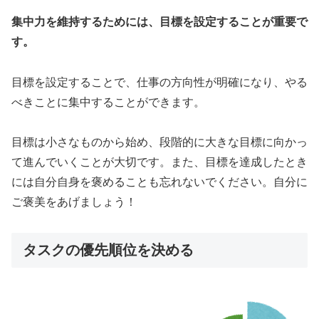
集中力を維持するためには、目標を設定することが重要で
す。
目標を設定することで、仕事の方向性が明確になり、やる
べきことに集中することができます。
目標は小さなものから始め、段階的に大きな目標に向かっ
て進んでいくことが大切です。また、目標を達成したとき
には自分自身を褒めることも忘れないでください。自分に
ご褒美をあげましょう！
タスクの優先順位を決める