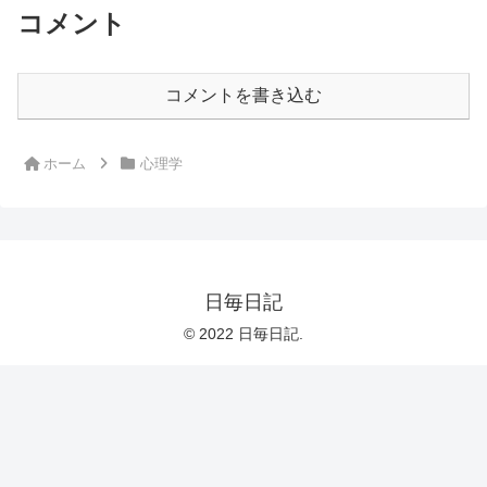
コメント
コメントを書き込む
ホーム
心理学
日毎日記
© 2022 日毎日記.