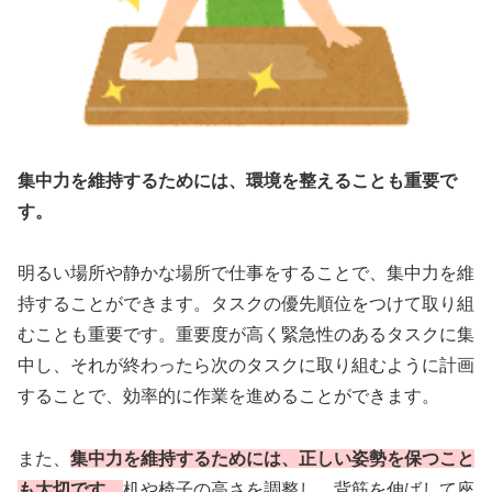
集中力を維持するためには、環境を整えることも重要で
す。
明るい場所や静かな場所で仕事をすることで、集中力を維
持することができます。タスクの優先順位をつけて取り組
むことも重要です。重要度が高く緊急性のあるタスクに集
中し、それが終わったら次のタスクに取り組むように計画
することで、効率的に作業を進めることができます。
また、
集中力を維持するためには、正しい姿勢を保つこと
も大切です。
机や椅子の高さを調整し、背筋を伸ばして座