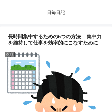
日毎日記
長時間集中するための5つの方法 – 集中力
を維持して仕事を効率的にこなすために
心理学