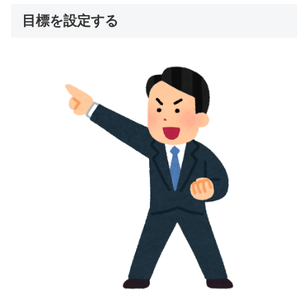
目標を設定する