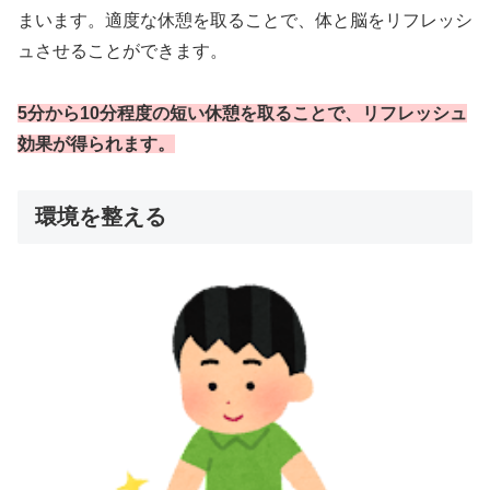
まいます。適度な休憩を取ることで、体と脳をリフレッシ
ュさせることができます。
5分から10分程度の短い休憩を取ることで、リフレッシュ
効果が得られます。
環境を整える