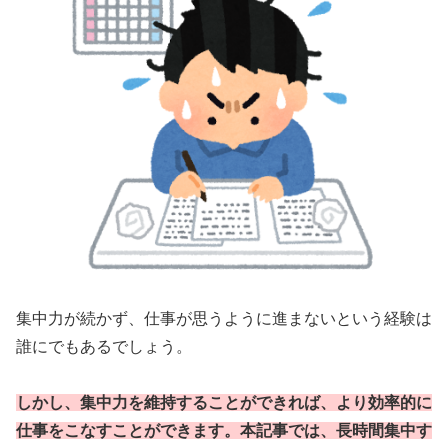
集中力が続かず、仕事が思うように進まないという経験は
誰にでもあるでしょう。
しかし、集中力を維持することができれば、より効率的に
仕事をこなすことができます。本記事では、長時間集中す