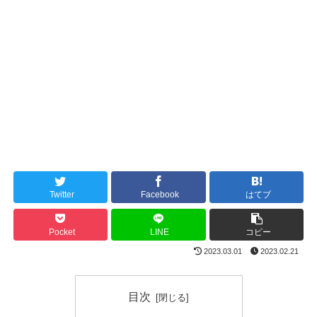
Twitter
Facebook
はてブ
Pocket
LINE
コピー
2023.03.01
2023.02.21
目次