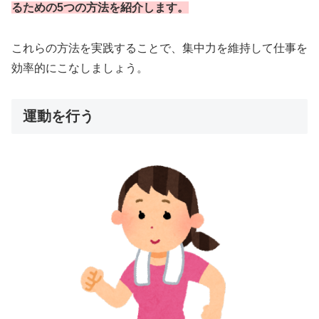
るための5つの方法を紹介します。
これらの方法を実践することで、集中力を維持して仕事を
効率的にこなしましょう。
運動を行う