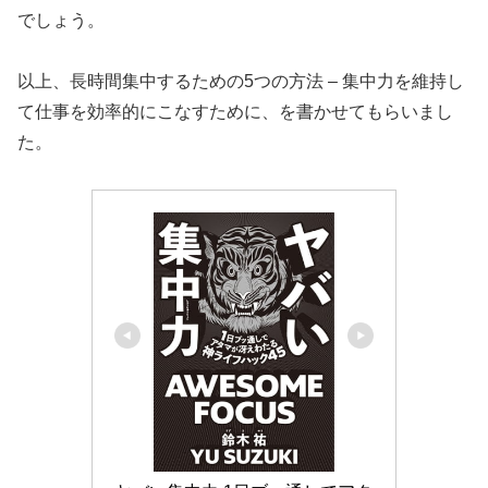
でしょう。
以上、長時間集中するための5つの方法 – 集中力を維持し
て仕事を効率的にこなすために、を書かせてもらいまし
た。