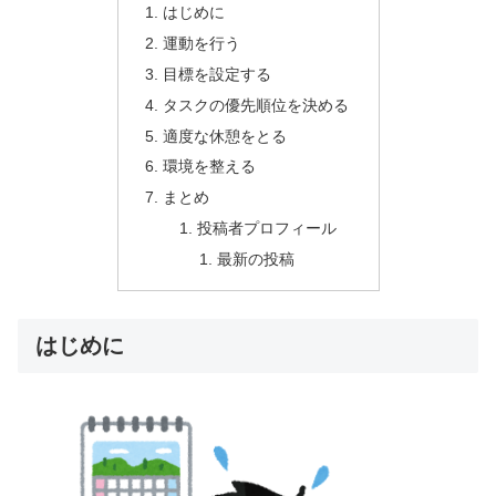
はじめに
運動を行う
目標を設定する
タスクの優先順位を決める
適度な休憩をとる
環境を整える
まとめ
投稿者プロフィール
最新の投稿
はじめに