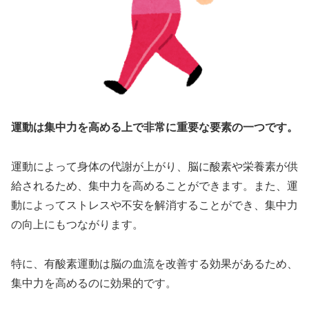
運動は集中力を高める上で非常に重要な要素の一つです。
運動によって身体の代謝が上がり、脳に酸素や栄養素が供
給されるため、集中力を高めることができます。また、運
動によってストレスや不安を解消することができ、集中力
の向上にもつながります。
特に、有酸素運動は脳の血流を改善する効果があるため、
集中力を高めるのに効果的です。