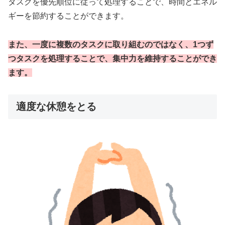
タスクを優先順位に従って処理することで、時間とエネル
ギーを節約することができます。
また、一度に複数のタスクに取り組むのではなく、1つず
つタスクを処理することで、集中力を維持することができ
ます。
適度な休憩をとる