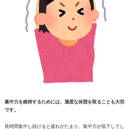
集中力を維持するためには、適度な休憩を取ることも大切
です。
長時間集中し続けると疲れがたまり、集中力が低下してし