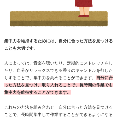
集中力を維持するためには、自分に合った方法を見つける
ことも大切です。
人によっては、音楽を聴いたり、定期的にストレッチをし
たり、自分がリラックスできる香りのキャンドルを灯した
りすることで、集中力を高めることができます。
自分に合
った方法を見つけ、取り入れることで、長時間の作業でも
集中力を維持することができます。
これらの方法を組み合わせ、自分に合った方法を見つける
ことで、長時間集中して作業することができるようになる