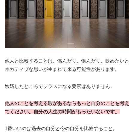
他人と比較することは、憎んだり、恨んだり、貶めたいと
ネガティブな思いが生まれて来る可能性があります。
嫉妬したところでプラスになる要素はありません。
他人のことを考える暇があるならもっと自分のことを考え
てください。自分の人生の時間がもったいないです。
1番いいのは過去の自分と今の自分を比較すること。