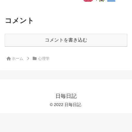
コメント
コメントを書き込む
ホーム
心理学
日毎日記
© 2022 日毎日記.