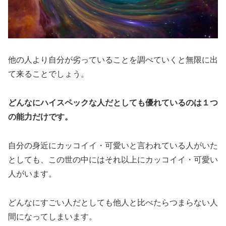
他の人より自分が劣っていることを調べていくと無限に出
て来ることでしょう。
どんなにハイスペックな人だとしても優れているのは１つ
の能力だけです。
自分の身近にカッコイイ・可愛いと言われている人がいた
としても、この世の中にはそれ以上にカッコイイ・可愛い
人がいます。
どんなにすごい人だとしても他人と比べたらつまらない人
間になってしまいます。