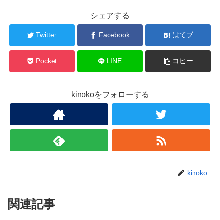
シェアする
Twitter
Facebook
はてブ
Pocket
LINE
コピー
kinokoをフォローする
kinoko
関連記事