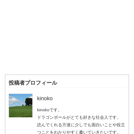
投稿者プロフィール
kinoko
kinokoです。
ドラゴンボールがとても好きな社会人です。
読んでくれる方達に少しでも面白いことや役立
つことをわかりやすく書いていきたいです。