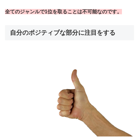
全てのジャンルで1位を取ることは不可能なのです。
自分のポジティブな部分に注目をする