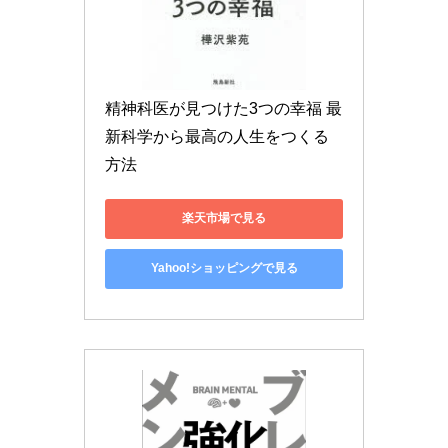
精神科医が見つけた3つの幸福 最
新科学から最高の人生をつくる
方法
楽天市場で見る
Yahoo!ショッピングで見る