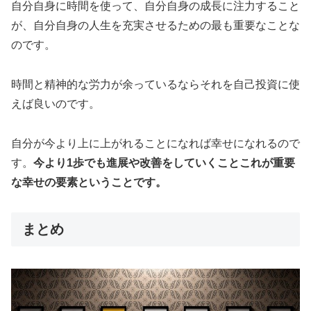
自分自身に時間を使って、自分自身の成長に注力すること
が、自分自身の人生を充実させるための最も重要なことな
のです。
時間と精神的な労力が余っているならそれを自己投資に使
えば良いのです。
自分が今より上に上がれることになれば幸せになれるので
す。
今より1歩でも進展や改善をしていくことこれが重要
な幸せの要素ということです。
まとめ