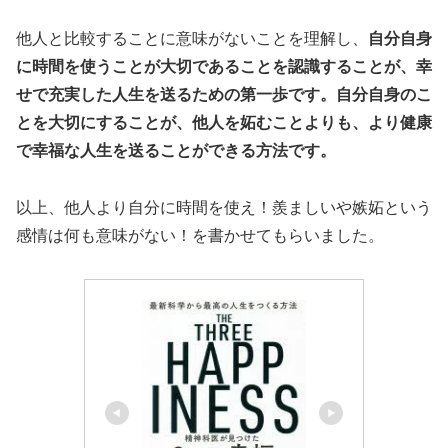
他人と比較することに意味がないことを理解し、
自分自身
に時間を使うことが大切であることを認識することが、幸
せで充実した人生を送るための第一歩です。自分自身のこ
とを大切にすることが、他人を妬むことよりも、より健康
で幸福な人生を送ることができる方法です。
以上、他人より自分に時間を使え！羨ましいや嫉妬という
感情は何も意味がない！を書かせてもらいました。