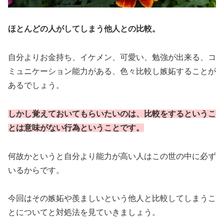
ほとんどの人がしてしまう他人との比較。
自分よりお金持ち、イケメン、可愛い、勉強が出来る、コ
ミュニケーション能力がある、色々比較し嫉妬することが
あるでしょう。
しかし覚えておいてもらいたいのは、比較をするというこ
とは意味がない行為ということです。
何故かというと自分より能力が高い人はこの世の中に必ず
いるからです。
今回はその嫉妬や羨ましいという他人と比較してしまうこ
とについてと対処法を見ていきましょう。