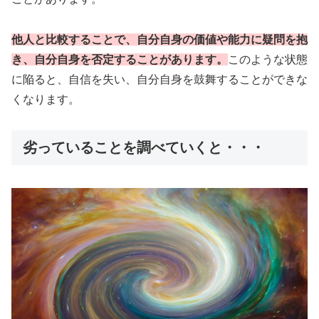
他人と比較することで、自分自身の価値や能力に疑問を抱
き、自分自身を否定することがあります。
このような状態
に陥ると、自信を失い、自分自身を鼓舞することができな
くなります。
劣っていることを調べていくと・・・