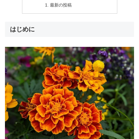
最新の投稿
はじめに