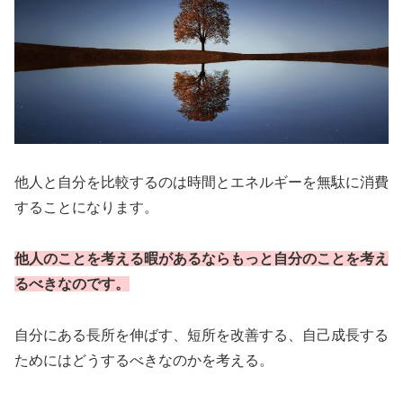
他人と自分を比較するのは時間とエネルギーを無駄に消費
することになります。
他人のことを考える暇があるならもっと自分のことを考え
るべきなのです。
自分にある長所を伸ばす、短所を改善する、自己成長する
ためにはどうするべきなのかを考える。