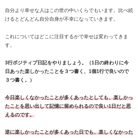
自分より幸せな人はこの世の中いくらでもいます。比べ続
けるとどんどん自分自身が不幸になっていきます。
これについてはどこに注目するかで幸せは変わってきま
す。
3行ポジティプ日記をやりましょう。（1日の終わりに今
日あった楽しかったことを３つ書く、1個1行で良いので
３つ書く。）
今日楽しくなかったことが多くあったとしても、楽しかっ
たことを思い出して記憶に留められるので良い1日だと思
えるのです。
逆に楽しかったことが多くあった日でも、楽しくなかった