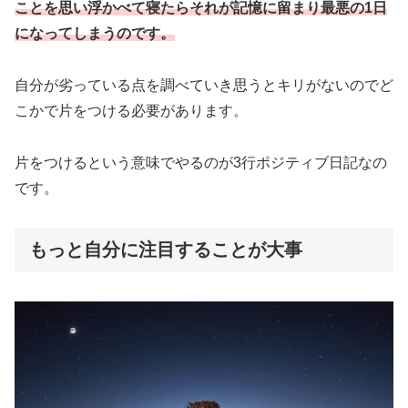
ことを思い浮かべて寝たらそれが記憶に留まり最悪の1日
になってしまうのです。
自分が劣っている点を調べていき思うとキリがないのでど
こかで片をつける必要があります。
片をつけるという意味でやるのが3行ポジティブ日記なの
です。
もっと自分に注目することが大事