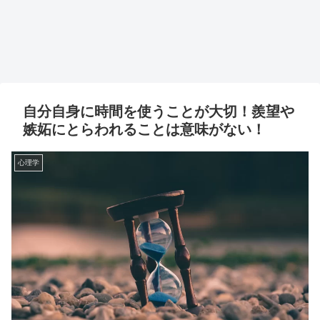
自分自身に時間を使うことが大切！羨望や
嫉妬にとらわれることは意味がない！
心理学