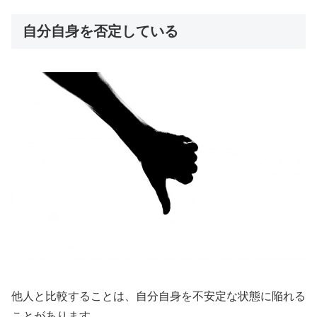
自分自身を否定している
他人と比較することは、自分自身を不安定な状態に陥れる
ことがあります。