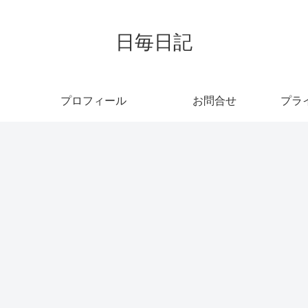
日毎日記
プロフィール
お問合せ
プラ