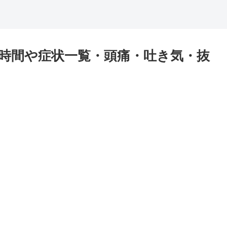
時間や症状一覧・頭痛・吐き気・抜