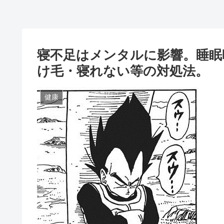
寝不足はメンタルに影響。睡眠
け毛・寝れない等の対処法。
健康