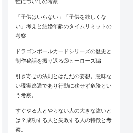
性についての考察
「子供はいらない」「子供を欲しくな
い」考えと結婚年齢のタイムリミットの
考察
ドラゴンボールカードシリーズの歴史と
制作秘話を振り返る③ヒーローズ編
引き寄せの法則とはただの妄想。意味な
い現実逃避であり行動に移せず危険とい
う考察。
すぐやる人とやらない人の大きな違いと
は？成功する人と失敗する人の特徴と考
察。