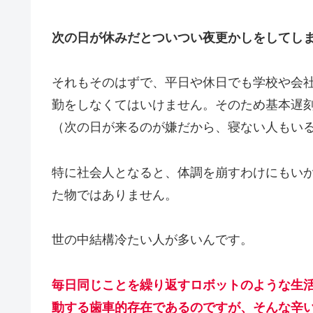
次の日が休みだとついつい夜更かしをしてし
それもそのはずで、平日や休日でも学校や会
勤をしなくてはいけません。そのため基本遅
（次の日が来るのが嫌だから、寝ない人もい
特に社会人となると、体調を崩すわけにもい
た物ではありません。
世の中結構冷たい人が多いんです。
毎日同じことを繰り返すロボットのような生
動する歯車的存在であるのですが、そんな辛