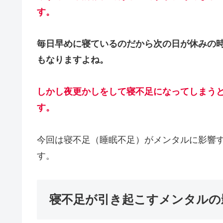
す。
毎日早めに寝ているのだから次の日が休みの
もなりますよね。
しかし夜更かしをして寝不足になってしまう
す。
今回は寝不足（睡眠不足）がメンタルに影響
す。
寝不足が引き起こすメンタルの