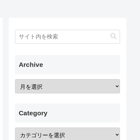
Archive
Category