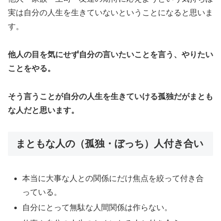
実は自分の人生を生きていないということになると思いま
す。
他人の目を気にせず自分の言いたいことを言う、やりたい
ことをやる。
そう言うことが自分の人生を生きていける孤独だがまとも
な人だと思います。
まともな人の（孤独・ぼっち）人付き合い
本当に大事な人との関係にだけ焦点を絞って付き合
っている。
自分にとって無駄な人間関係は作らない。