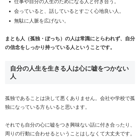
仕事や自分の人生のためになる人と付き合う。
会っていると、話しているとすごく心地良い人。
無駄に人脈を広げない。
まとも人（孤独・ぼっち）の人は常識にとらわれず、自分
の信念をしっかり持っている人ということです。
自分の人生を生きる人は心に嘘をつかない
人
孤独であることは決して悪くありません。会社や学校で孤
独になっている方もいると思います。
それでも自分の心に嘘をつき興味ない話に付き合ったり、
周りの行動に合わせるということはしなくて大丈夫です。