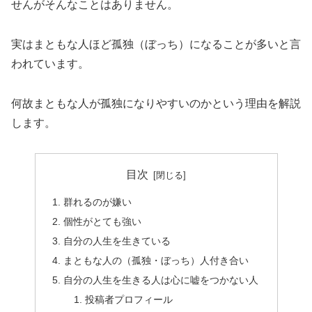
せんがそんなことはありません。
実はまともな人ほど孤独（ぼっち）になることが多いと言
われています。
何故まともな人が孤独になりやすいのかという理由を解説
します。
目次
群れるのが嫌い
個性がとても強い
自分の人生を生きている
まともな人の（孤独・ぼっち）人付き合い
自分の人生を生きる人は心に嘘をつかない人
投稿者プロフィール