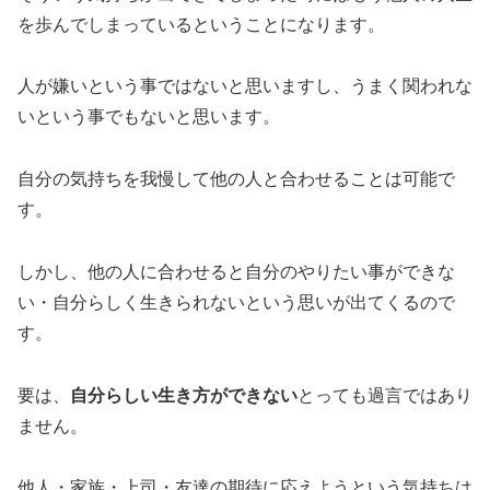
を歩んでしまっているということになります。
人が嫌いという事ではないと思いますし、うまく関われな
いという事でもないと思います。
自分の気持ちを我慢して他の人と合わせることは可能で
す。
しかし、他の人に合わせると自分のやりたい事ができな
い・自分らしく生きられないという思いが出てくるので
す。
要は、
自分らしい生き方ができない
とっても過言ではあり
ません。
他人・家族・上司・友達の期待に応えようという気持ちは