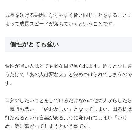
成長を妨げる要因になりやすく皆と同じことをすることに
よって成長スピードが落ちていくということです。
個性がとても強い
個性が強い人はとても変な目で見られます。周りと少し違
うだけで「あの人は変な人」と決めつけられてしまうので
す。
自分のしたいことをしているだけなのに他の人からしたら
「気持ち悪い」「頭おかしい」となってしまい、出る杭は
打たれるという言葉があるように嫌われてしまい「いじ
め」等に繋がってしまうという事です。