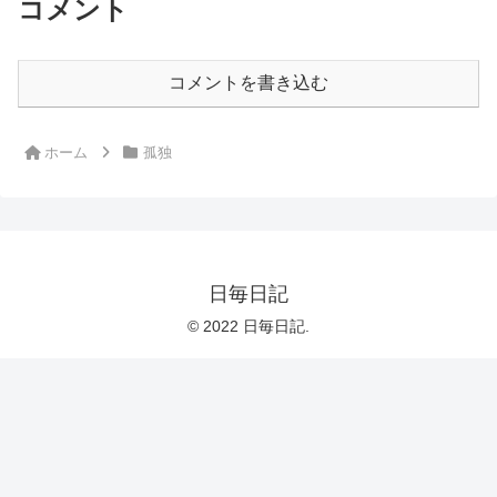
コメント
コメントを書き込む
ホーム
孤独
日毎日記
© 2022 日毎日記.