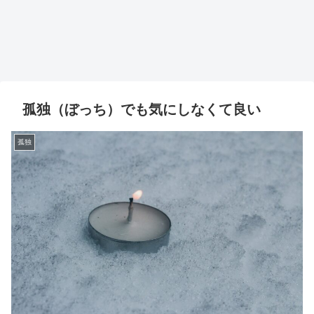
孤独（ぼっち）でも気にしなくて良い
孤独