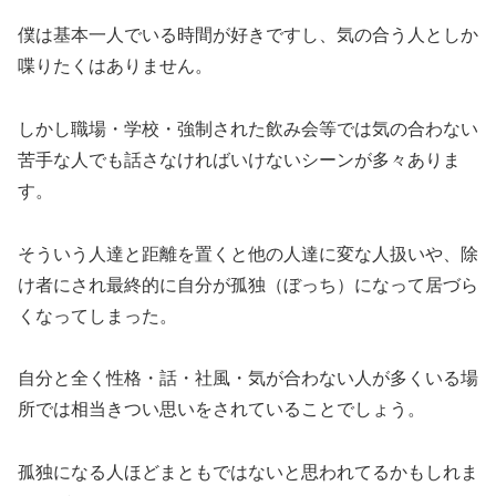
僕は基本一人でいる時間が好きですし、気の合う人としか
喋りたくはありません。
しかし職場・学校・強制された飲み会等では気の合わない
苦手な人でも話さなければいけないシーンが多々ありま
す。
そういう人達と距離を置くと他の人達に変な人扱いや、除
け者にされ最終的に自分が孤独（ぼっち）になって居づら
くなってしまった。
自分と全く性格・話・社風・気が合わない人が多くいる場
所では相当きつい思いをされていることでしょう。
孤独になる人ほどまともではないと思われてるかもしれま