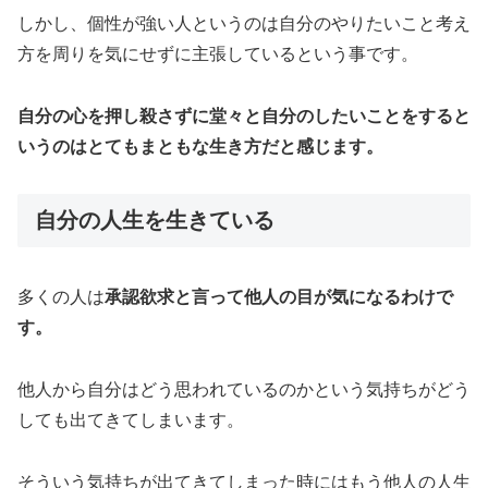
しかし、個性が強い人というのは自分のやりたいこと考え
方を周りを気にせずに主張しているという事です。
自分の心を押し殺さずに堂々と自分のしたいことをすると
いうのはとてもまともな生き方だと感じます。
自分の人生を生きている
多くの人は
承認欲求と言って他人の目が気になるわけで
す。
他人から自分はどう思われているのかという気持ちがどう
しても出てきてしまいます。
そういう気持ちが出てきてしまった時にはもう他人の人生