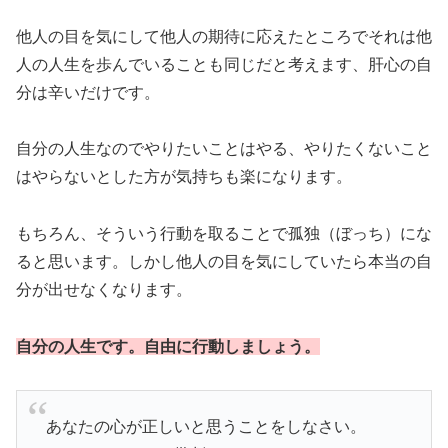
他人の目を気にして他人の期待に応えたところでそれは他
人の人生を歩んでいることも同じだと考えます、肝心の自
分は辛いだけです。
自分の人生なのでやりたいことはやる、やりたくないこと
はやらないとした方が気持ちも楽になります。
もちろん、そういう行動を取ることで孤独（ぼっち）にな
ると思います。しかし他人の目を気にしていたら本当の自
分が出せなくなります。
自分の人生です。自由に行動しましょう。
あなたの心が正しいと思うことをしなさい。