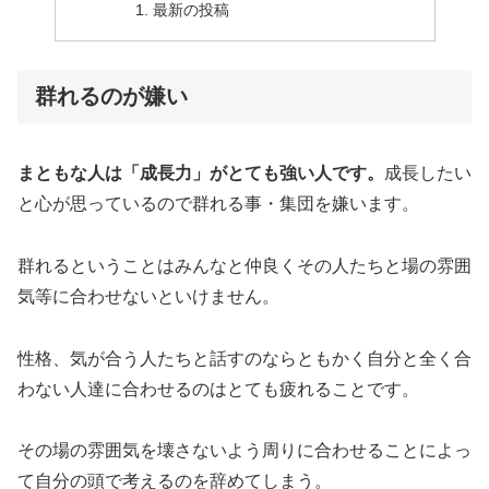
最新の投稿
群れるのが嫌い
まともな人は「成長力」がとても強い人です。
成長したい
と心が思っているので群れる事・集団を嫌います。
群れるということはみんなと仲良くその人たちと場の雰囲
気等に合わせないといけません。
性格、気が合う人たちと話すのならともかく自分と全く合
わない人達に合わせるのはとても疲れることです。
その場の雰囲気を壊さないよう周りに合わせることによっ
て自分の頭で考えるのを辞めてしまう。