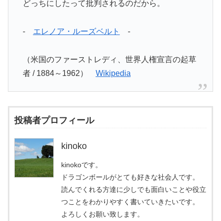
どっちにしたって批判されるのだから。
-
エレノア・ルーズベルト
-
（米国のファーストレディ、世界人権宣言の起草
者 / 1884～1962）
Wikipedia
投稿者プロフィール
kinoko
kinokoです。
ドラゴンボールがとても好きな社会人です。
読んでくれる方達に少しでも面白いことや役立
つことをわかりやすく書いていきたいです。
よろしくお願い致します。