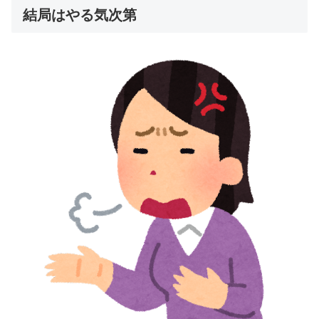
結局はやる気次第