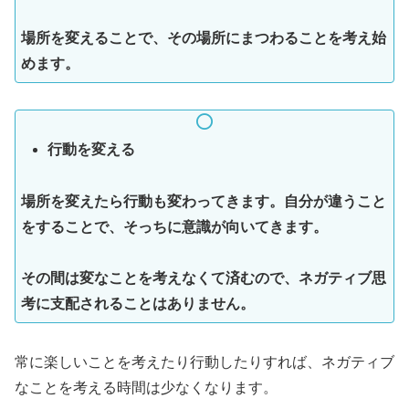
場所を変えることで、その場所にまつわることを考え始
めます。
行動を変える
場所を変えたら行動も変わってきます。自分が違うこと
をすることで、そっちに意識が向いてきます。
その間は変なことを考えなくて済むので、ネガティブ思
考に支配されることはありません。
常に楽しいことを考えたり行動したりすれば、ネガティブ
なことを考える時間は少なくなります。