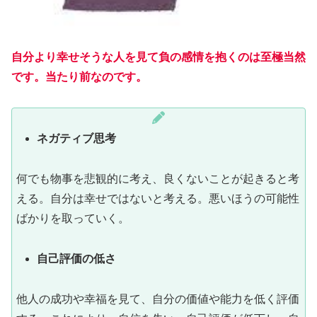
自分より幸せそうな人を見て負の感情を抱くのは至極当然
です。当たり前なのです。
ネガティブ思考
何でも物事を悲観的に考え、良くないことが起きると考
える。自分は幸せではないと考える。悪いほうの可能性
ばかりを取っていく。
自己評価の低さ
他人の成功や幸福を見て、自分の価値や能力を低く評価