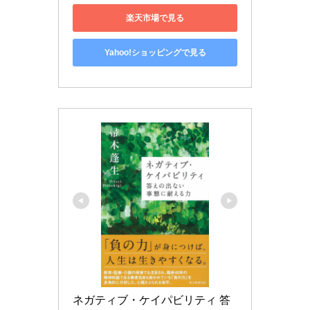
楽天市場で見る
Yahoo!ショッピングで見る
ネガティブ・ケイパビリティ 答