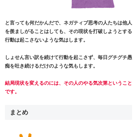
と言っても何だかんだで、ネガティブ思考の人たちは他人
を羨ましがることはしても、その現状を打破しようとする
行動は起こさないような気はします。
しょせん言い訳を続けて行動を起こさず、毎日グチグチ愚
痴を吐き続けるだけのような気もします。
結局現状を変えるのには、その人のやる気次第ということ
です。
まとめ