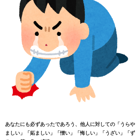
あなたにも必ずあったであろう、他人に対しての「うらや
ましい」「妬ましい」「憎い」「悔しい」「うざい」「ず