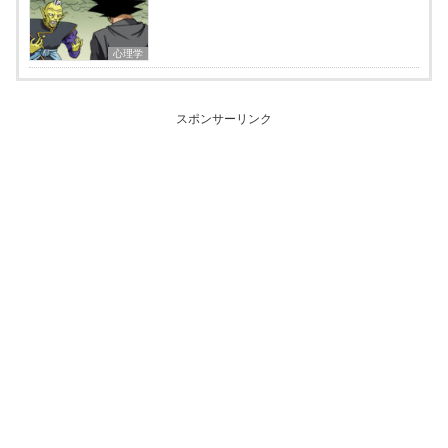
心理学
スポンサーリンク