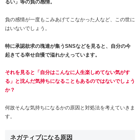
るい」等の負の感情。
負の感情が一度もこみあげてこなかった人など、この世に
はいないでしょう。
特に承認欲求の塊達が集うSNSなどを見ると、自分の今
起きてる幸せ自慢で溢れかえっています。
それを見ると「自分はこんなに人生楽しめてない気がす
る」と沈んだ気持ちになることもあるのではないでしょう
か？
何故そんな気持ちになるかの原因と対処法を考えていきま
す。
ネガティブになる原因