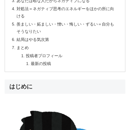
あなたは暇な人だからネガティブになる
対処法＝ネガティブ思考のエネルギーをほかの所に向
ける
羨ましい・妬ましい・憎い・悔しい・ずるい＝自分も
そうなりたい
結局はやる気次第
まとめ
投稿者プロフィール
最新の投稿
はじめに