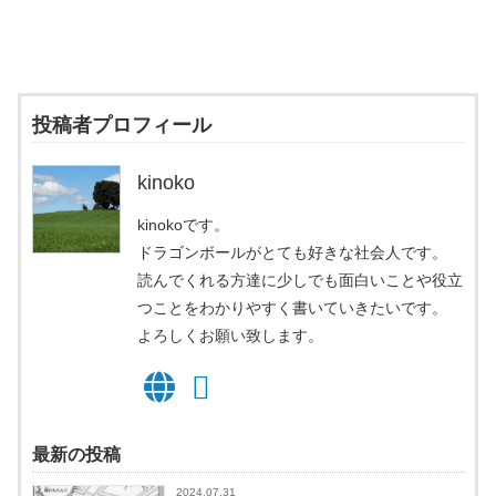
投稿者プロフィール
kinoko
kinokoです。
ドラゴンボールがとても好きな社会人です。
読んでくれる方達に少しでも面白いことや役立
つことをわかりやすく書いていきたいです。
よろしくお願い致します。
最新の投稿
2024.07.31