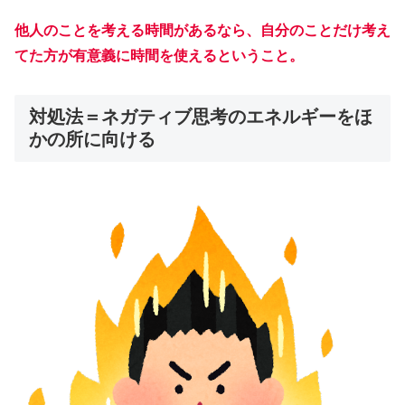
他人のことを考える時間があるなら、自分のことだけ考え
てた方が有意義に時間を使えるということ。
対処法＝ネガティブ思考のエネルギーをほ
かの所に向ける