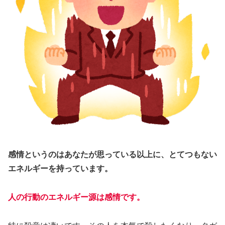
感情というのはあなたが思っている以上に、とてつもない
エネルギーを持っています。
人の行動のエネルギー源は感情です。