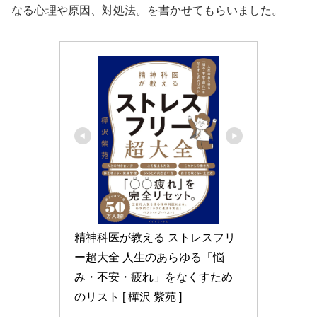
なる心理や原因、対処法。を書かせてもらいました。
精神科医が教える ストレスフリ
ー超大全 人生のあらゆる「悩
み・不安・疲れ」をなくすため
のリスト [ 樺沢 紫苑 ]