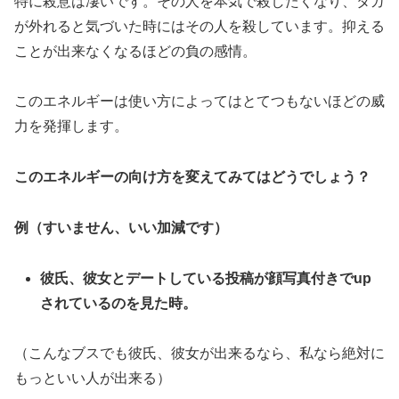
特に殺意は凄いです。その人を本気で殺したくなり、タガ
が外れると気づいた時にはその人を殺しています。抑える
ことが出来なくなるほどの負の感情。
このエネルギーは使い方によってはとてつもないほどの威
力を発揮します。
このエネルギーの向け方を変えてみてはどうでしょう？
例（すいません、いい加減です）
彼氏、彼女とデートしている投稿が顔写真付きでup
されているのを見た時。
（こんなブスでも彼氏、彼女が出来るなら、私なら絶対に
もっといい人が出来る）