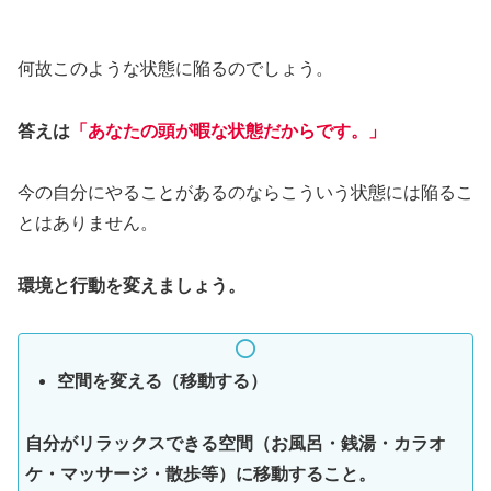
何故このような状態に陥るのでしょう。
答えは
「あなたの頭が暇な状態だからです。」
今の自分にやることがあるのならこういう状態には陥るこ
とはありません。
環境と行動を変えましょう。
空間を変える（移動する）
自分がリラックスできる空間（お風呂・銭湯・カラオ
ケ・マッサージ・散歩等）に移動すること。