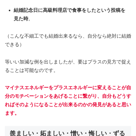
結婚記念日に高級料理店で食事をしたという投稿を
見た時
。
（こんな不細工でも結婚出来るなら、自分なら絶対に結婚
できる）
等いい加減な例を出しましたが、要はプラスの見方で捉え
ることは可能なのです。
マイナスエネルギーをプラスエネルギーに変えることが自
分のモチベーションをあげることに繋がり、自分もどうす
ればそのようになることが出来るのかの発見があると思い
ます。
羨ましい・妬ましい・憎い・悔しい・ずる