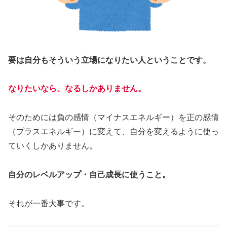
要は自分もそういう立場になりたい人ということです。
なりたいなら、なるしかありません。
そのためには負の感情（マイナスエネルギー）を正の感情
（プラスエネルギー）に変えて、自分を変えるように使っ
ていくしかありません。
自分のレベルアップ・自己成長に使うこと。
それが一番大事です。