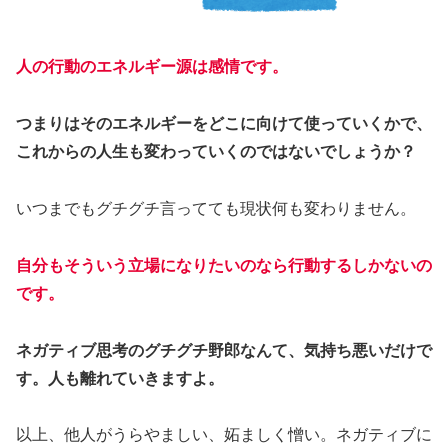
人の行動のエネルギー源は感情です。
つまりはそのエネルギーをどこに向けて使っていくかで、
これからの人生も変わっていくのではないでしょうか？
いつまでもグチグチ言ってても現状何も変わりません。
自分もそういう立場になりたいのなら行動するしかないの
です。
ネガティブ思考のグチグチ野郎なんて、気持ち悪いだけで
す。人も離れていきますよ。
以上、他人がうらやましい、妬ましく憎い。ネガティブに