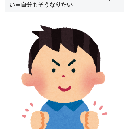
い＝自分もそうなりたい