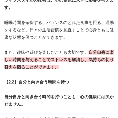
ライフスタイルの改善は、心の健康に大きな影響を与えま
す。
睡眠時間を確保する、バランスのとれた食事を摂る、運動
をするなど、日々の生活習慣を見直すことで心身ともに健
康な状態を保つことができます。
また、趣味や遊びを楽しむことも大切です。
自分自身に楽
しい時間を与えることでストレスを解消し、気持ちの切り
替えを図ることができます。
【2.2】自分と向き合う時間を持つ
自分自身と向き合う時間を持つことも、心の健康には欠か
せません。