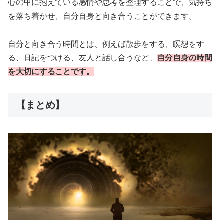
心の中に抱えている感情や思考を整理することで、気持ち
を落ち着かせ、自分自身と向き合うことができます。
自分と向き合う時間とは、例えば散歩をする、瞑想をす
る、日記をつける、友人と話し合うなど、
自分自身の時間
を大切にすることです。
【まとめ】