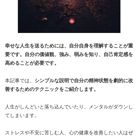
幸せな人生を送るためには、自分自身を理解することが重
要です。自分の価値観、強み、弱みを知り、自己肯定感を
高めることが必要です。
本記事では、
シンプルな説明で自分の精神状態を劇的に改
善するためのテクニックをご紹介します。
人生がしんどいと落ち込んでいたり、メンタルがダウンし
てしまいます。
ストレスや不安に苦しむ人、心の健康を改善したい人はぜ