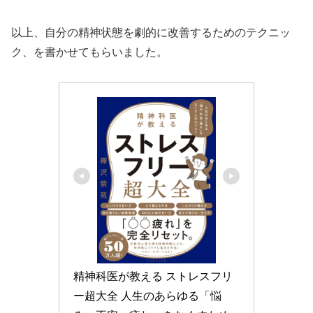
以上、自分の精神状態を劇的に改善するためのテクニッ
ク、を書かせてもらいました。
精神科医が教える ストレスフリ
ー超大全 人生のあらゆる「悩