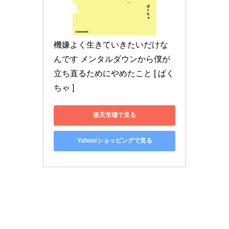
機嫌よく生きていきたいだけな
んです メンタルダウンから僕が
立ち直るためにやめたこと [ ぱく
ちゃ ]
楽天市場で見る
Yahoo!ショッピングで見る