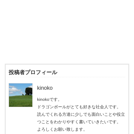
投稿者プロフィール
kinoko
kinokoです。
ドラゴンボールがとても好きな社会人です。
読んでくれる方達に少しでも面白いことや役立
つことをわかりやすく書いていきたいです。
よろしくお願い致します。