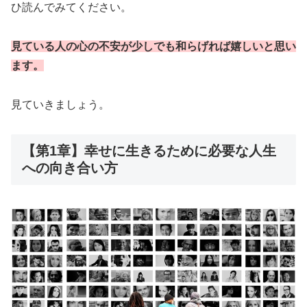
ひ読んでみてください。
見ている人の心の不安が少しでも和らげれば嬉しいと思い
ます。
見ていきましょう。
【第1章】幸せに生きるために必要な人生
への向き合い方