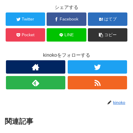
シェアする
Twitter
Facebook
はてブ
Pocket
LINE
コピー
kinokoをフォローする
kinoko
関連記事