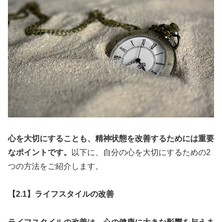
心を大切にすることも、精神状態を改善するためには重要
なポイントです。
以下に、自分の心を大切にするための2
つの方法をご紹介します。
【2.1】ライフスタイルの改善