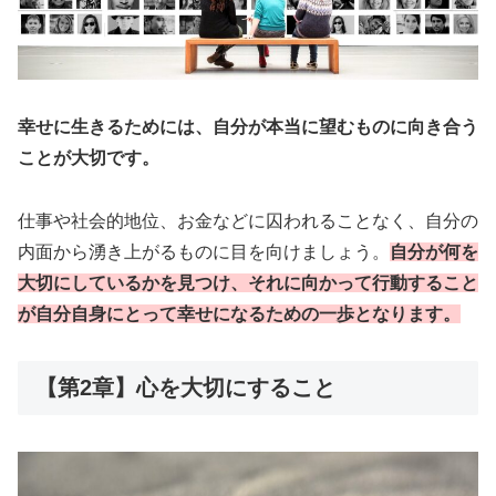
幸せに生きるためには、自分が本当に望むものに向き合う
ことが大切です。
仕事や社会的地位、お金などに囚われることなく、自分の
内面から湧き上がるものに目を向けましょう。
自分が何を
大切にしているかを見つけ、それに向かって行動すること
が自分自身にとって幸せになるための一歩となります。
【第2章】心を大切にすること