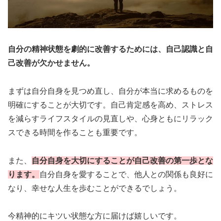
自分の精神状態を劇的に改善するためには、自己認識と自
己改善が欠かせません。
まずは自分自身を見つめ直し、自分が本当に求めるものを
明確にすることが大切です。自己肯定感を高め、ストレス
を減らすライフスタイルの見直しや、心身ともにリラック
スできる時間を作ることも重要です。
また、
自分自身を大切にすることが自己改善の第一歩とな
ります。
自分自身を愛することで、他人との関係も良好に
なり、幸せな人生を歩むことができるでしょう。
今精神的にキツい状態な方に届けば嬉しいです。