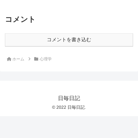
コメント
コメントを書き込む
ホーム
心理学
日毎日記
© 2022 日毎日記.