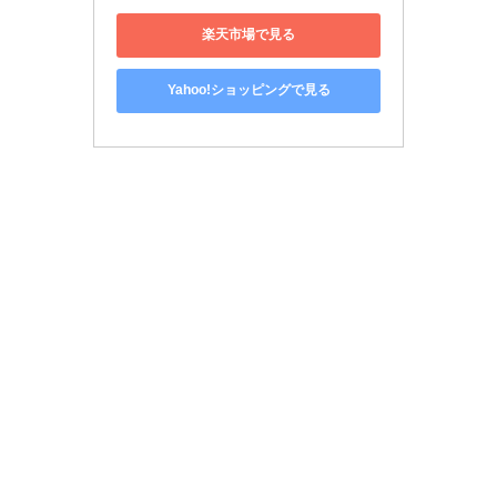
楽天市場で見る
Yahoo!ショッピングで見る