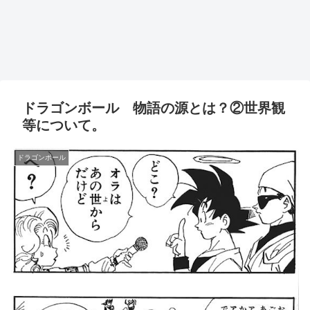
ドラゴンボール 物語の源とは？②世界観
等について。
ドラゴンボール