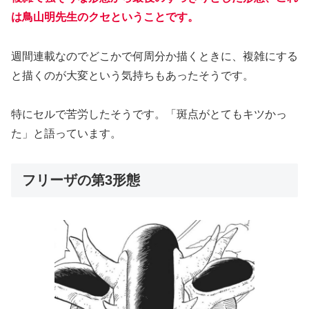
は鳥山明先生のクセということです。
週間連載なのでどこかで何周分か描くときに、複雑にする
と描くのが大変という気持ちもあったそうです。
特にセルで苦労したそうです。「斑点がとてもキツかっ
た」と語っています。
フリーザの第3形態