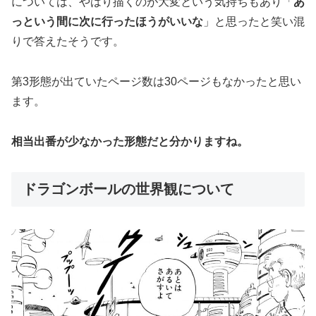
については、やはり描くのが大変という気持ちもあり「
あ
っという間に次に行ったほうがいいな
」と思ったと笑い混
りで答えたそうです。
第3形態が出ていたページ数は30ページもなかったと思い
ます。
相当出番が少なかった形態だと分かりますね。
ドラゴンボールの世界観について