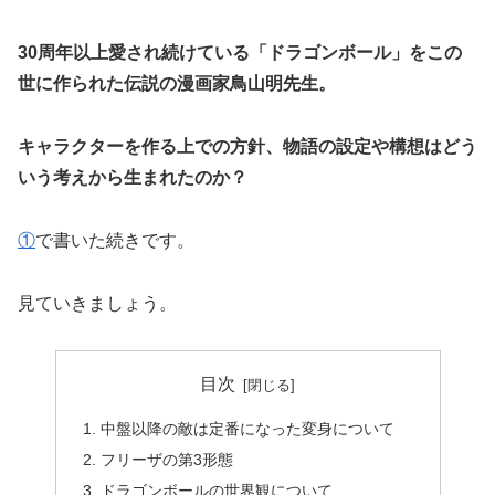
30周年以上愛され続けている「ドラゴンボール」をこの
世に作られた伝説の漫画家鳥山明先生。
キャラクターを作る上での方針、物語の設定や構想はどう
いう考えから生まれたのか？
①
で書いた続きです。
見ていきましょう。
目次
中盤以降の敵は定番になった変身について
フリーザの第3形態
ドラゴンボールの世界観について