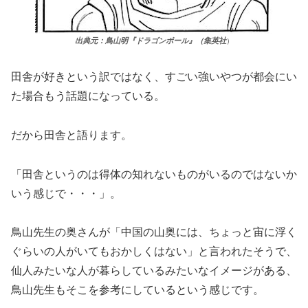
出典元：鳥山明『ドラゴンボール』（集英社
）
田舎が好きという訳ではなく、すごい強いやつが都会にい
た場合もう話題になっている。
だから田舎と語ります。
「田舎というのは得体の知れないものがいるのではないか
いう感じで・・・」。
鳥山先生の奥さんが「中国の山奥には、ちょっと宙に浮く
ぐらいの人がいてもおかしくはない」と言われたそうで、
仙人みたいな人が暮らしているみたいなイメージがある、
鳥山先生もそこを参考にしているという感じです。