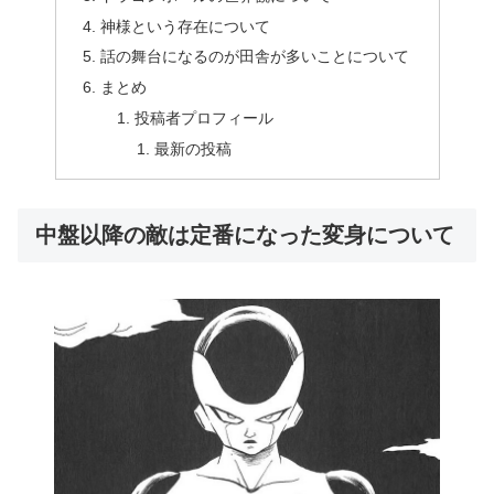
神様という存在について
話の舞台になるのが田舎が多いことについて
まとめ
投稿者プロフィール
最新の投稿
中盤以降の敵は定番になった変身について