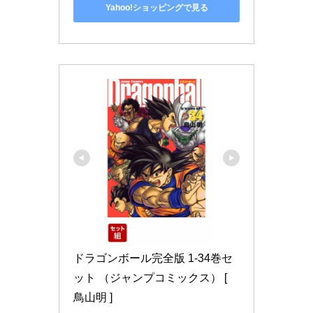
Yahoo!ショッピングで見る
ドラゴンボール完全版 1-34巻セ
ット （ジャンプコミックス） [ 
鳥山明 ]