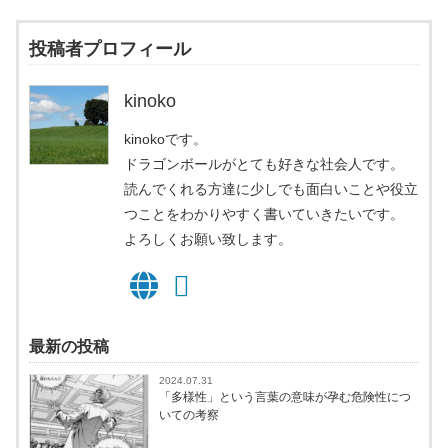
投稿者プロフィール
kinoko
kinokoです。
ドラゴンボールがとても好きな社会人です。
読んでくれる方達に少しでも面白いことや役立
つことをわかりやすく書いていきたいです。
よろしくお願い致します。
最新の投稿
2024.07.31
「多様性」という言葉の意味が孕む危険性につ
いての考察