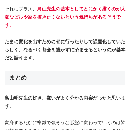
それにプラス、
鳥山先生の基本としてとにかく描くのが大
変なビルや家を描きたくないという気持ちがあるそうで
す。
たまに変化を出すために都に行ったりして誤魔化していた
らしく、なるべく都会を描かずに済ませるというのが基本
だと語ります。
まとめ
鳥山明先生の好き、嫌いがよく分かる内容だったと思いま
す。
変身するたびに複雑で強そうな形態に変わっていくのは皆