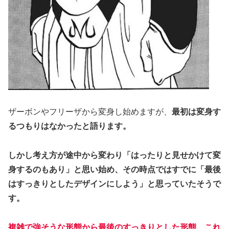
ザーボンやフリーザから変身し始めますが、
最初は変身す
るつもりはなかったと語ります。
しかし考え方が途中から変わり「はったりと見せかけて変
身するのもあり」と思い始め、その時点ではすでに「最後
はすっきりとしたデザインにしよう」と思っていたそうで
す。
複雑で強そうな形態から最後のすっきりとした形態、これ