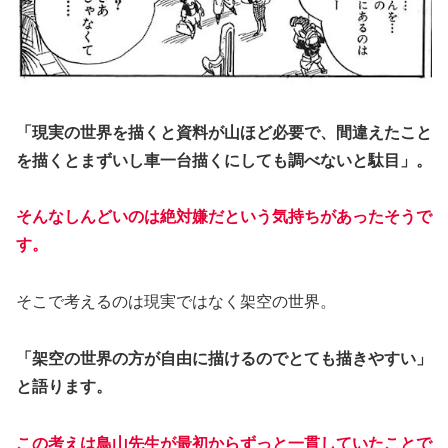
「現実の世界を描くと資料が山ほど必要で、間違えたこと
を描くとまずいし車一台描くにしても調べないと駄目」。
そんなしんどいのは絶対嫌だという気持ちがあったそうで
す。
そこで考えるのは現実ではなく架空の世界。
「架空の世界の方が自由に描けるのでとても描きやすい」
と語ります。
この考えは鳥山先生が最初からずっと一貫していたことで