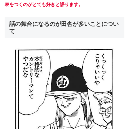
表をつくのがとても好きと語ります。
話の舞台になるのが田舎が多いことについ
て