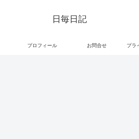
日毎日記
プロフィール
お問合せ
プラ