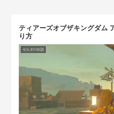
ティアーズオブザキングダム 
り方
ゼルダの伝説