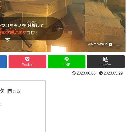
Pocket
LINE
コピー
2023.06.06
2023.05.29
次
に