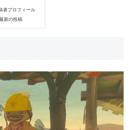
稿者プロフィール
最新の投稿