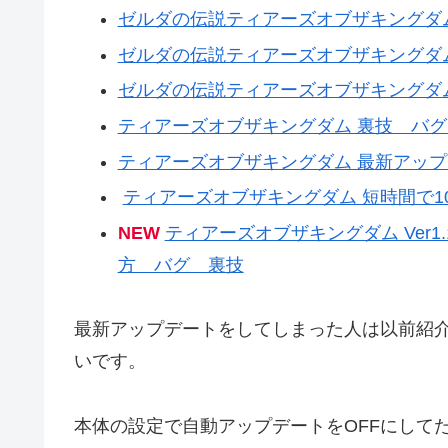
ゼルダの伝説ティアーズオブザキングダ
ゼルダの伝説ティアーズオブザキングダム
ゼルダの伝説ティアーズオブザキングダム
ティアーズオブザキングダム 裏技 バ
ティアーズオブザキングダム 最新アッ
ティアーズオブザキングダム 短時間で1
NEW
ティアーズオブザキングダム Ver1
方 バグ 裏技
最新アップデートをしてしまった人は以前紹
いです。
本体の設定で自動アップデートをOFFにして