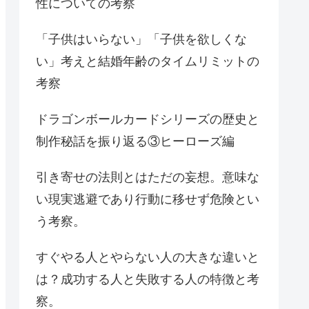
性についての考察
「子供はいらない」「子供を欲しくな
い」考えと結婚年齢のタイムリミットの
考察
ドラゴンボールカードシリーズの歴史と
制作秘話を振り返る③ヒーローズ編
引き寄せの法則とはただの妄想。意味な
い現実逃避であり行動に移せず危険とい
う考察。
すぐやる人とやらない人の大きな違いと
は？成功する人と失敗する人の特徴と考
察。