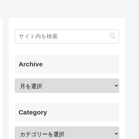
Archive
Category