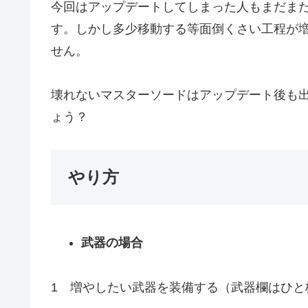
今回はアップデートしてしまった人もまだま
す。しかし多少移動する等面倒くさい工程が
せん。
壊れないマスターソードはアップデート後も
ょう？
やり方
武器の場合
1 増やしたい武器を装備する（武器欄はひと