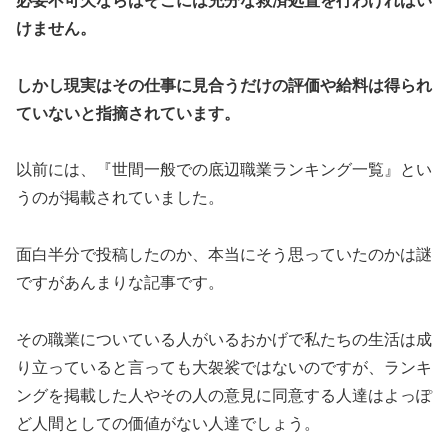
必要不可欠ならばそこには充分な救済処置を行わければい
けません。
しかし現実はその仕事に見合うだけの評価や給料は得られ
ていないと指摘されています。
以前には、『世間一般での底辺職業ランキング一覧』とい
うのが掲載されていました。
面白半分で投稿したのか、本当にそう思っていたのかは謎
ですがあんまりな記事です。
その職業についている人がいるおかげで私たちの生活は成
り立っていると言っても大袈裟ではないのですが、ランキ
ングを掲載した人やその人の意見に同意する人達はよっぽ
ど人間としての価値がない人達でしょう。