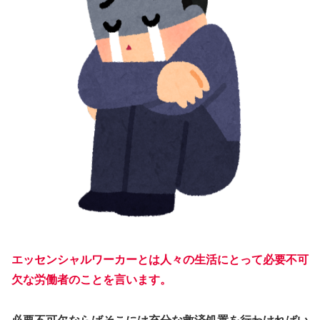
エッセンシャルワーカーとは人々の生活にとって必要不可
欠な労働者のことを言います。