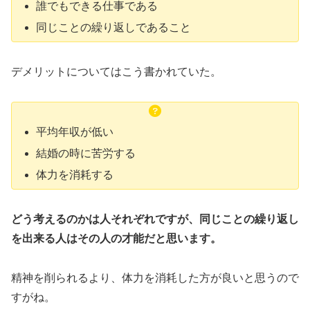
誰でもできる仕事である
同じことの繰り返しであること
デメリットについてはこう書かれていた。
平均年収が低い
結婚の時に苦労する
体力を消耗する
どう考えるのかは人それぞれですが、同じことの繰り返し
を出来る人はその人の才能だと思います。
精神を削られるより、体力を消耗した方が良いと思うので
すがね。