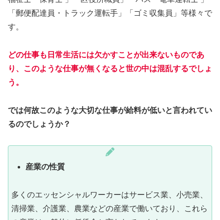
「郵便配達員・トラック運転手」「ゴミ収集員」等様々で
す。
どの仕事も日常生活には欠かすことが出来ないものであ
り、このような仕事が無くなると世の中は混乱するでしょ
う。
では何故このような大切な仕事が給料が低いと言われてい
るのでしょうか？
産業の性質
多くのエッセンシャルワーカーはサービス業、小売業、
清掃業、介護業、農業などの産業で働いており、これら