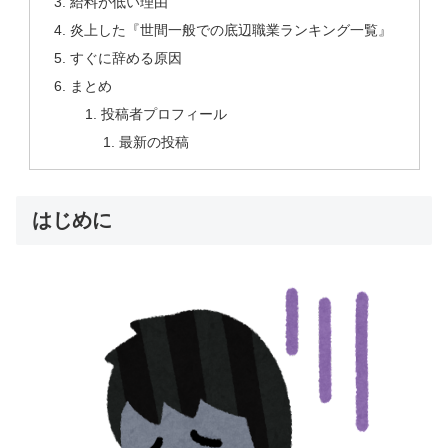
給料が低い理由
炎上した『世間一般での底辺職業ランキング一覧』
すぐに辞める原因
まとめ
投稿者プロフィール
最新の投稿
はじめに