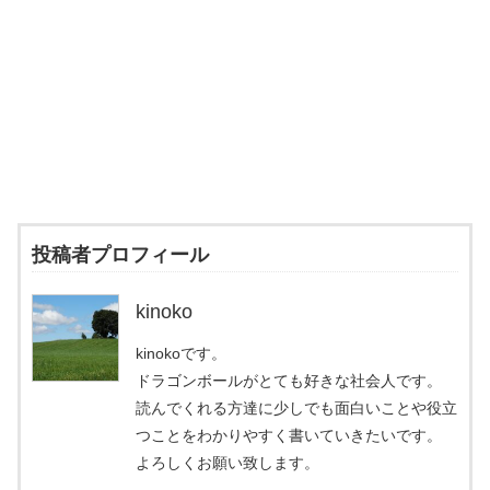
投稿者プロフィール
kinoko
kinokoです。
ドラゴンボールがとても好きな社会人です。
読んでくれる方達に少しでも面白いことや役立
つことをわかりやすく書いていきたいです。
よろしくお願い致します。