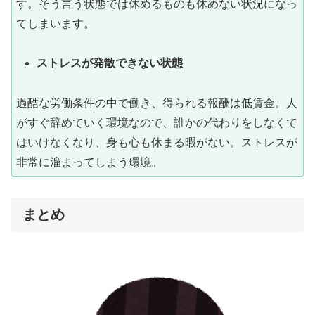
す。そう言う状態では休めるものも休めない状況になっ
てしまいます。
ストレスが発散できない状態
過酷な労働条件の中で働き、得られる報酬は低賃金。人
がすぐ辞めていく環境なので、誰かの代わりをしなくて
はいけなくなり、身も心も休まる暇がない。ストレスが
非常に溜まってしまう環境。
まとめ