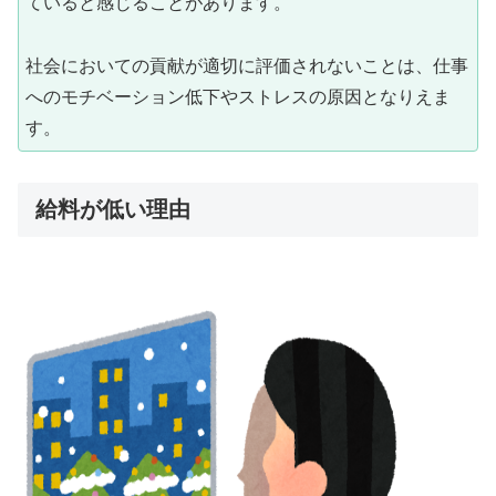
ていると感じることがあります。
社会においての貢献が適切に評価されないことは、仕事
へのモチベーション低下やストレスの原因となりえま
す。
給料が低い理由