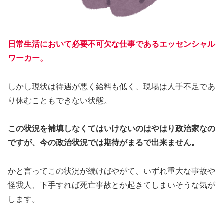
日常生活において必要不可欠な仕事であるエッセンシャル
ワーカー。
しかし現状は待遇が悪く給料も低く、現場は人手不足であ
り休むこともできない状態。
この状況を補填しなくてはいけないのはやはり政治家なの
ですが、今の政治状況では期待がまるで出来ません。
かと言ってこの状況が続けばやがて、いずれ重大な事故や
怪我人、下手すれば死亡事故とか起きてしまいそうな気が
します。