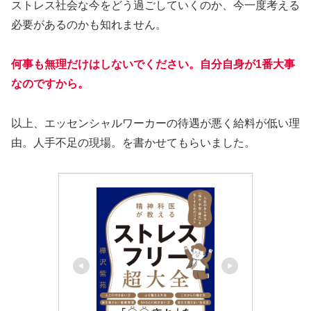
ストレス社会な今をどう過ごしていくのか、今一度考える
必要があるのかも知れません。
何事も無理だけはしないでください。自分自身が1番大事
なのですから。
以上、エッセンシャルワーカーの待遇が悪く給料が低い理
由。人手不足の現場。を書かせてもらいました。