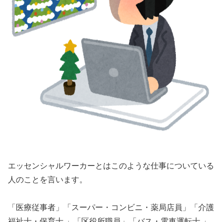
エッセンシャルワーカーとはこのような仕事についている
人のことを言います。
「医療従事者」「スーパー・コンビニ・薬局店員」「介護
福祉士・保育士 」「区役所職員」「バス・電車運転士 」