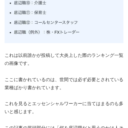
これは以前誰かが投稿して大炎上した際のランキング一覧
の画像です。
ここに書かれているのは、世間では必ず必要とされている
業種ばかり書かれています。
これを見るとエッセンシャルワーカーに当てはまるのも多
いと感じます。
この記事の冒頭部分には「何を底辺職だと思うのかは人そ