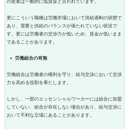
の産業は一般的に低賃金と言われています。
更にこういう職種は労働市場において供給過剰の状態で
あり、需要と供給のバランスが保たれていない状況で
す。更には労働者の交渉力が低いため、賃金が低いまま
であることがあります。
労働組合の有無
労働組合は労働者の権利を守り、給与交渉において交渉
力を高める役割を果たします。
しかし、一部のエッセンシャルワーカーには組合に加盟
していない、組合が存在しない場合があり、給与交渉に
おいて不利な立場にあることがあります。