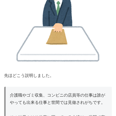
先ほどこう説明しました。
介護職やゴミ収集、コンビニの店員等の仕事は誰が
やっても出来る仕事と世間では見做されがちです。