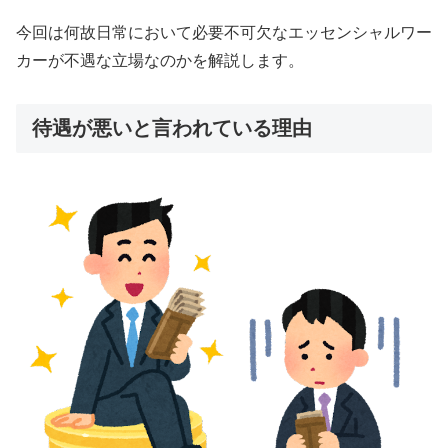
今回は何故日常において必要不可欠なエッセンシャルワー
カーが不遇な立場なのかを解説します。
待遇が悪いと言われている理由