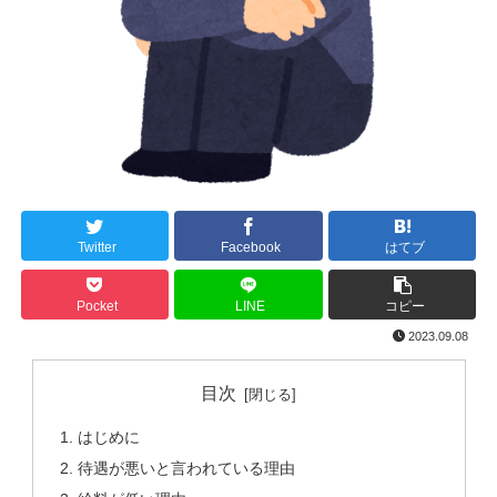
Twitter
Facebook
はてブ
Pocket
LINE
コピー
2023.09.08
目次
はじめに
待遇が悪いと言われている理由