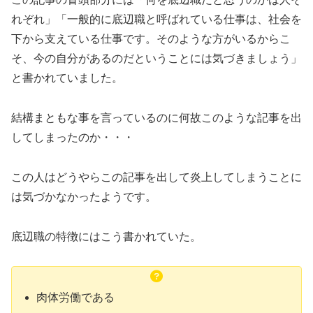
れぞれ」「一般的に底辺職と呼ばれている仕事は、社会を
下から支えている仕事です。そのような方がいるからこ
そ、今の自分があるのだということには気づきましょう」
と書かれていました。
結構まともな事を言っているのに何故このような記事を出
してしまったのか・・・
この人はどうやらこの記事を出して炎上してしまうことに
は気づかなかったようです。
底辺職の特徴にはこう書かれていた。
肉体労働である