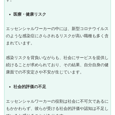
医療・健康リスク
エッセンシャルワーカーの中には、新型コロナウイルス
のような感染症にさらされるリスクが高い職種も多く含
まれています。
感染リスクを背負いながらも、社会にサービスを提供し
続けることが求められており、その結果、自分自身の健
康面での不安定さや不安が生じています。
社会的評価の不足
エッセンシャルワーカーの役割は社会に不可欠であるに
もかかわらず、彼らが受ける社会的評価や認知は不足し