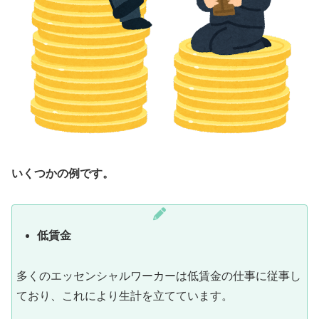
いくつかの例です。
低賃金
多くのエッセンシャルワーカーは低賃金の仕事に従事し
ており、これにより生計を立てています。