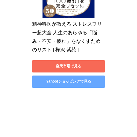
精神科医が教える ストレスフリ
ー超大全 人生のあらゆる「悩
み・不安・疲れ」をなくすため
のリスト [ 樺沢 紫苑 ]
楽天市場で見る
Yahoo!ショッピングで見る