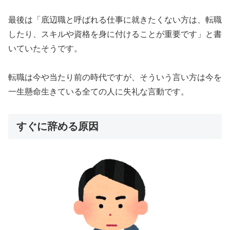
最後は「底辺職と呼ばれる仕事に就きたくない方は、転職
したり、スキルや資格を身に付けることが重要です」と書
いていたそうです。
転職は今や当たり前の時代ですが、そういう言い方は今を
一生懸命生きている全ての人に失礼な言動です。
すぐに辞める原因