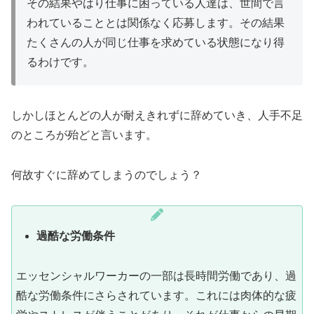
その結果やはり仕事に困っている人達は、世間で言
われていることとは関係なく応募します。その結果
たくさんの人が同じ仕事を求めている状態になり得
るわけです。
しかしほとんどの人が耐えきれずに辞めていき、人手不足
のところが殆どと言います。
何故すぐに辞めてしまうのでしょう？
過酷な労働条件
エッセンシャルワーカーの一部は長時間労働であり、過
酷な労働条件にさらされています。これには肉体的な疲