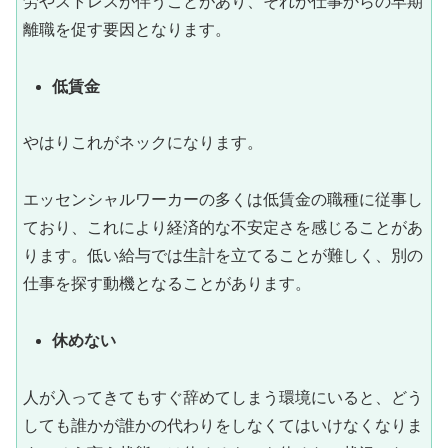
労やストレスが伴うことがあり、それが仕事からの早期
離職を促す要因となります。
低賃金
やはりこれがネックになります。
エッセンシャルワーカーの多くは低賃金の職種に従事し
ており、これにより経済的な不安定さを感じることがあ
ります。低い給与では生計を立てることが難しく、別の
仕事を探す動機となることがあります。
休めない
人が入ってきてもすぐ辞めてしまう環境にいると、どう
しても誰かが誰かの代わりをしなくてはいけなくなりま