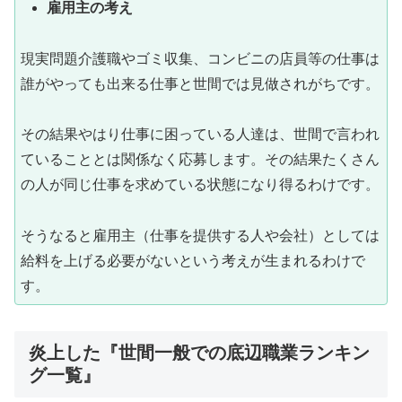
雇用主の考え
現実問題介護職やゴミ収集、コンビニの店員等の仕事は
誰がやっても出来る仕事と世間では見做されがちです。
その結果やはり仕事に困っている人達は、世間で言われ
ていることとは関係なく応募します。その結果たくさん
の人が同じ仕事を求めている状態になり得るわけです。
そうなると雇用主（仕事を提供する人や会社）としては
給料を上げる必要がないという考えが生まれるわけで
す。
炎上した『世間一般での底辺職業ランキン
グ一覧』