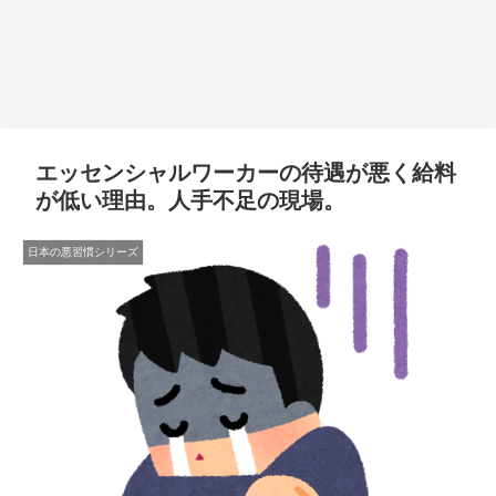
エッセンシャルワーカーの待遇が悪く給料
が低い理由。人手不足の現場。
日本の悪習慣シリーズ