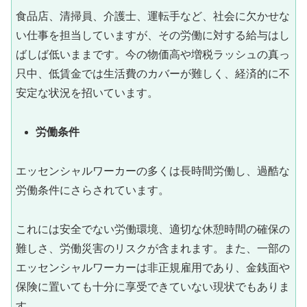
食品店、清掃員、介護士、運転手など、社会に欠かせな
い仕事を担当していますが、その労働に対する給与はし
ばしば低いままです。今の物価高や増税ラッシュの真っ
只中、低賃金では生活費のカバーが難しく、経済的に不
安定な状況を招いています。
労働条件
エッセンシャルワーカーの多くは長時間労働し、過酷な
労働条件にさらされています。
これには安全でない労働環境、適切な休憩時間の確保の
難しさ、労働災害のリスクが含まれます。また、一部の
エッセンシャルワーカーは非正規雇用であり、金銭面や
保険に置いても十分に享受できていない現状でもありま
す。