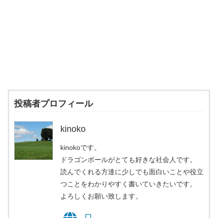
投稿者プロフィール
kinoko
kinokoです。
ドラゴンボールがとても好きな社会人です。
読んでくれる方達に少しでも面白いことや役立
つことをわかりやすく書いていきたいです。
よろしくお願い致します。