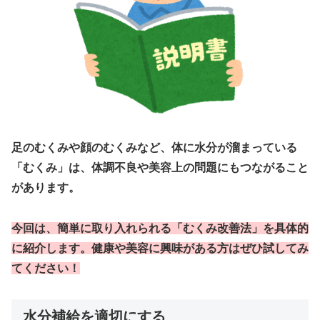
足のむくみや顔のむくみなど、体に水分が溜まっている
「むくみ」は、体調不良や美容上の問題にもつながること
があります。
今回は、簡単に取り入れられる「むくみ改善法」を具体的
に紹介します。健康や美容に興味がある方はぜひ試してみ
てください！
水分補給を適切にする