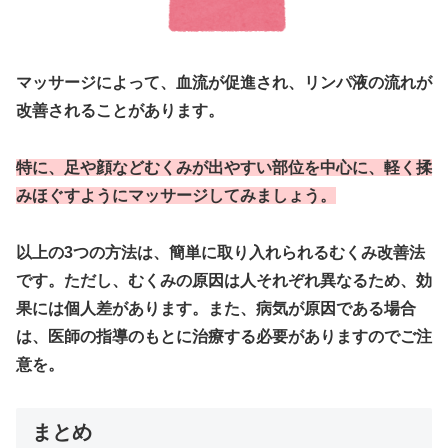
マッサージによって、血流が促進され、リンパ液の流れが
改善されることがあります。
特に、足や顔などむくみが出やすい部位を中心に、軽く揉
みほぐすようにマッサージしてみましょう。
以上の3つの方法は、簡単に取り入れられるむくみ改善法
です。ただし、むくみの原因は人それぞれ異なるため、効
果には個人差があります。また、病気が原因である場合
は、医師の指導のもとに治療する必要がありますのでご注
意を。
まとめ