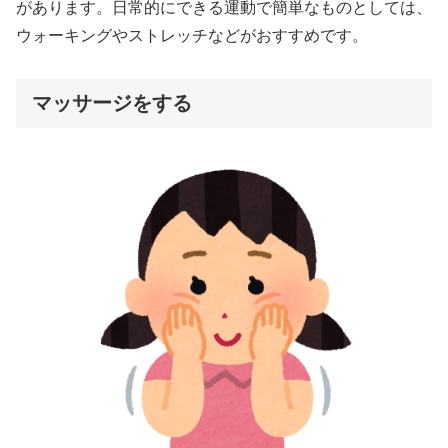
があります。日常的にできる運動で簡単なものとしては、
ウォーキングやストレッチなどがおすすめです。
マッサージをする