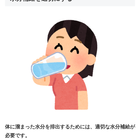
体に溜まった水分を排出するためには、適切な水分補給が
必要です。