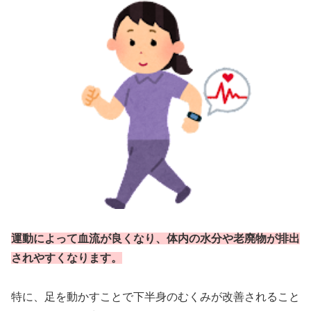
運動によって血流が良くなり、体内の水分や老廃物が排出
されやすくなります。
特に、足を動かすことで下半身のむくみが改善されること