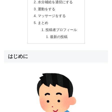
水分補給を適切にする
運動をする
マッサージをする
まとめ
投稿者プロフィール
最新の投稿
はじめに