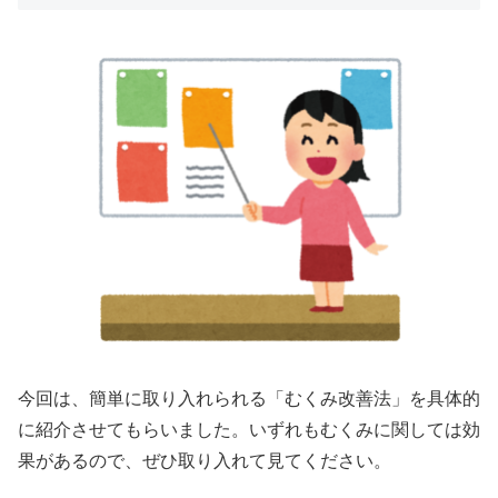
今回は、簡単に取り入れられる「むくみ改善法」を具体的
に紹介させてもらいました。いずれもむくみに関しては効
果があるので、ぜひ取り入れて見てください。