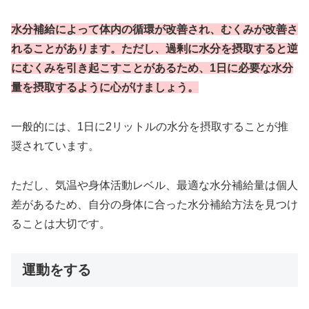
水分補給によって体内の循環が改善され、むくみが改善さ
れることがあります。ただし、過剰に水分を摂取すると逆
にむくみを引き起こすことがあるため、1日に必要な水分
量を摂取するように心がけましょう。
一般的には、1日に2リットルの水分を摂取することが推
奨されています。
ただし、気温や身体活動レベル、最適な水分補給量は個人
差があるため、自分の身体に合った水分補給方法を見つけ
ることは大切です。
運動をする