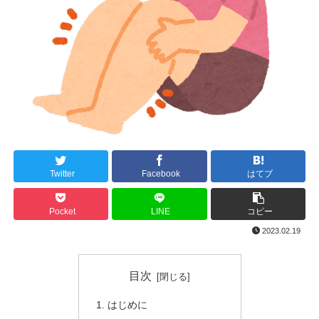
Twitter
Facebook
はてブ
Pocket
LINE
コピー
2023.02.19
目次
はじめに