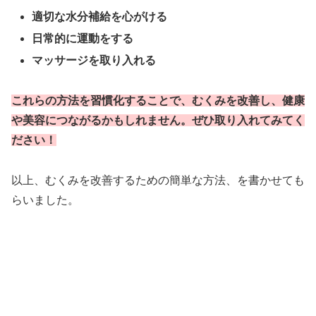
適切な水分補給を心がける
日常的に運動をする
マッサージを取り入れる
これらの方法を習慣化することで、むくみを改善し、健康
や美容につながるかもしれません。ぜひ取り入れてみてく
ださい！
以上、むくみを改善するための簡単な方法、を書かせても
らいました。