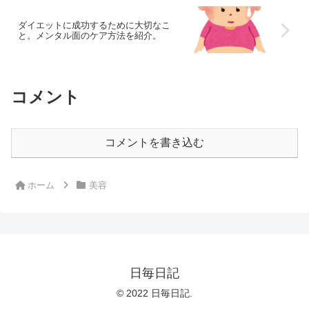
ダイエットに成功するために大切なこ
と。メンタル面のケア方法を紹介。
コメント
コメントを書き込む
ホーム
美容
日毎日記
© 2022 日毎日記.