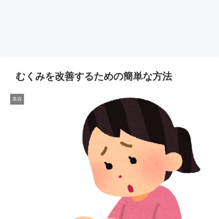
むくみを改善するための簡単な方法
美容