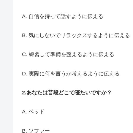
A. 自信を持って話すように伝える
B. 気にしないでリラックスするように伝える
C. 練習して準備を整えるように伝える
D. 実際に何を言うか考えるように伝える
2.あなたは普段どこで寝たいですか？
A. ベッド
B. ソファー