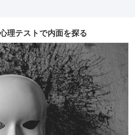
の心理テストで内面を探る