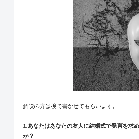
解説の方は後で書かせてもらいます。
1.あなたはあなたの友人に結婚式で発言を求
か？