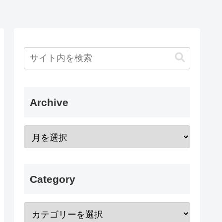
Archive
Category