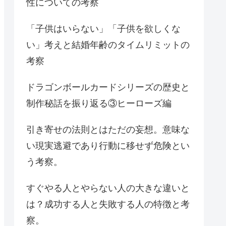
性についての考察
「子供はいらない」「子供を欲しくな
い」考えと結婚年齢のタイムリミットの
考察
ドラゴンボールカードシリーズの歴史と
制作秘話を振り返る③ヒーローズ編
引き寄せの法則とはただの妄想。意味な
い現実逃避であり行動に移せず危険とい
う考察。
すぐやる人とやらない人の大きな違いと
は？成功する人と失敗する人の特徴と考
察。