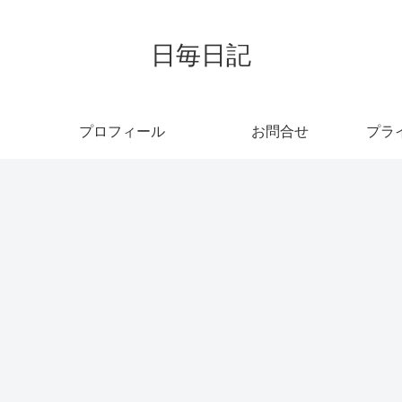
日毎日記
プロフィール
お問合せ
プラ