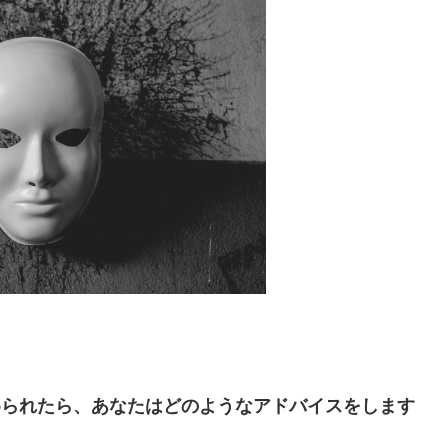
められたら、あなたはどのようなアドバイスをします