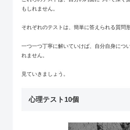
もしれません。
それぞれのテストは、簡単に答えられる質問
一つ一つ丁寧に解いていけば、自分自身につ
れません。
見ていきましょう。
心理テスト10個