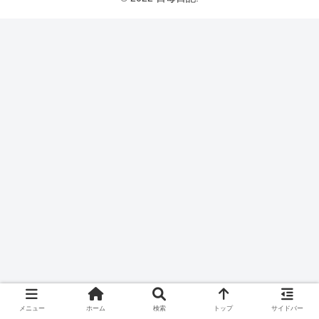
メニュー
ホーム
検索
トップ
サイドバー