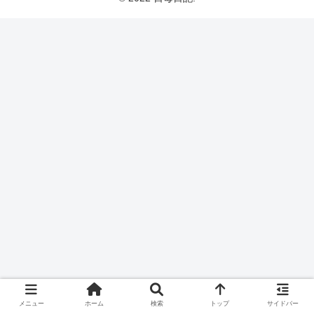
メニュー
ホーム
検索
トップ
サイドバー