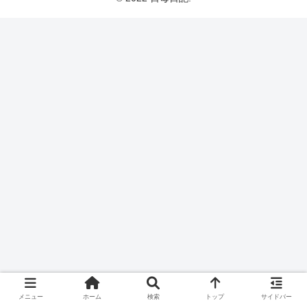
メニュー
ホーム
検索
トップ
サイドバー