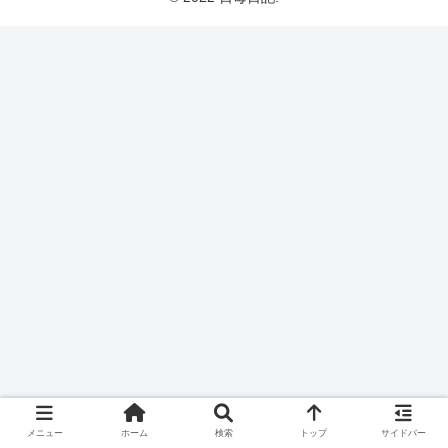
メニュー
ホーム
検索
トップ
サイドバー