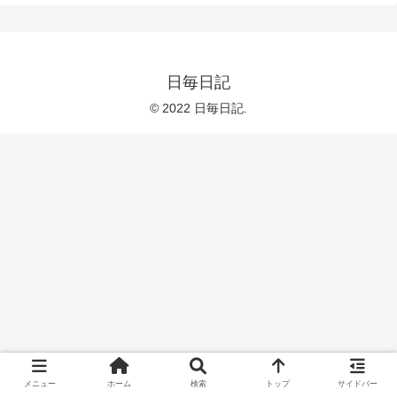
日毎日記
© 2022 日毎日記.
メニュー
ホーム
検索
トップ
サイドバー